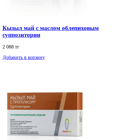
Кызыл май с маслом облепиховым
суппозитории
2 088 тг
Добавить в корзину