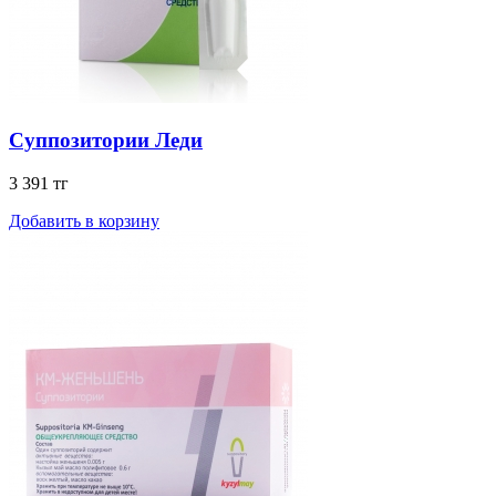
Суппозитории Леди
3 391 тг
Добавить в корзину