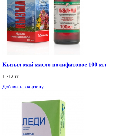
Кызыл май масло полифитовое 100 мл
1 712 тг
Добавить в корзину