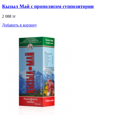
Кызыл Май с прополисом суппозитории
2 088 тг
Добавить в корзину