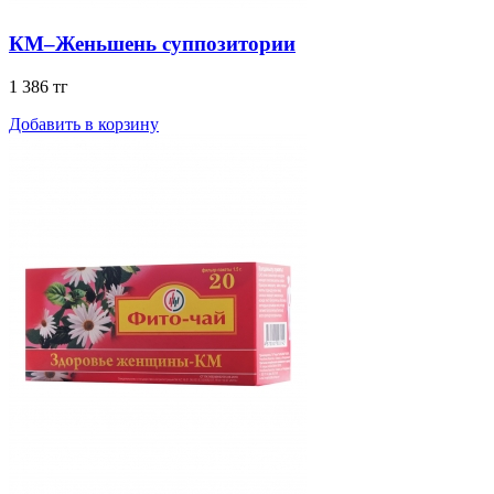
КМ–Женьшень суппозитории
1 386 тг
Добавить в корзину