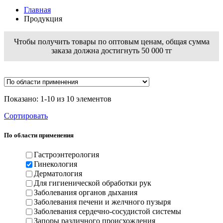
Главная
Продукция
Чтобы получить товары по оптовым ценам, общая сумма
заказа должна достигнуть 50 000 тг
Показано: 1-10 из 10 элементов
Сортировать
По области применения
Гастроэнтерология
Гинекология
Дерматология
Для гигиенической обработки рук
Заболевания органов дыхания
Заболевания печени и желчного пузыря
Заболевания сердечно-сосудистой системы
Запоры различного происхождения