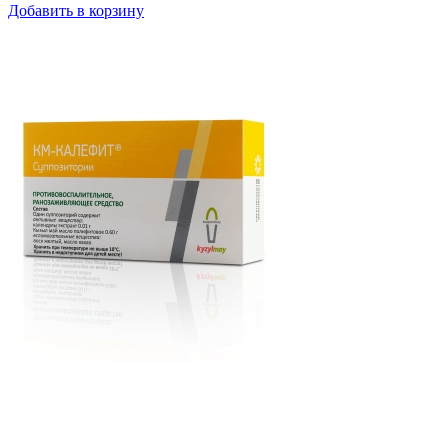
Добавить в корзину