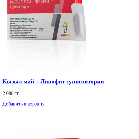
Кызыл май – Липофит суппозитории
2 088 тг
Добавить в корзину