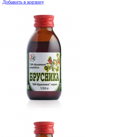
Добавить в корзину