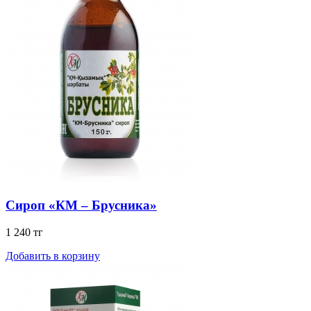
Сироп «КМ – Брусника»
1 240 тг
Добавить в корзину