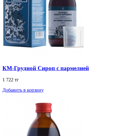
КМ-Грудной Сироп с пармелией
1 722 тг
Добавить в корзину