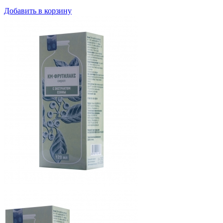
Добавить в корзину