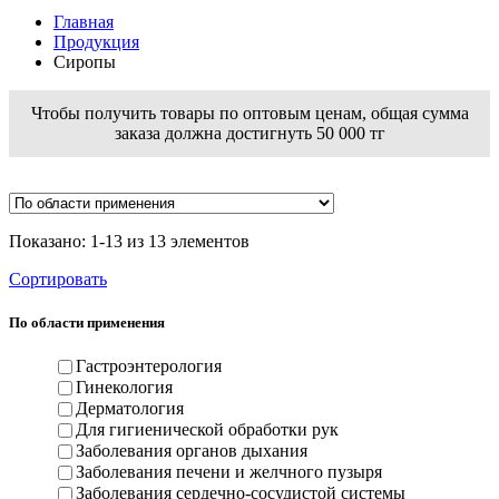
Главная
Продукция
Сиропы
Чтобы получить товары по оптовым ценам, общая сумма
заказа должна достигнуть 50 000 тг
Показано: 1-13 из 13 элементов
Сортировать
По области применения
Гастроэнтерология
Гинекология
Дерматология
Для гигиенической обработки рук
Заболевания органов дыхания
Заболевания печени и желчного пузыря
Заболевания сердечно-сосудистой системы