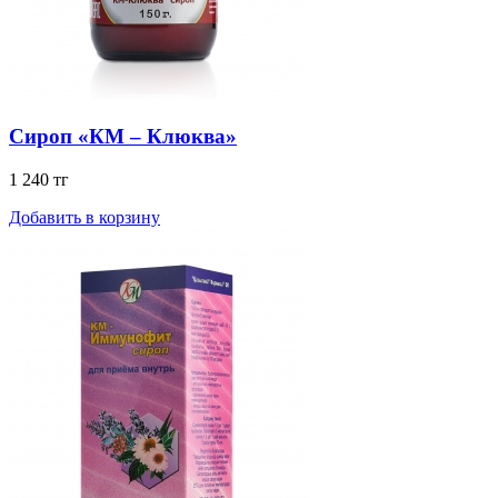
Сироп «КМ – Клюква»
1 240 тг
Добавить в корзину