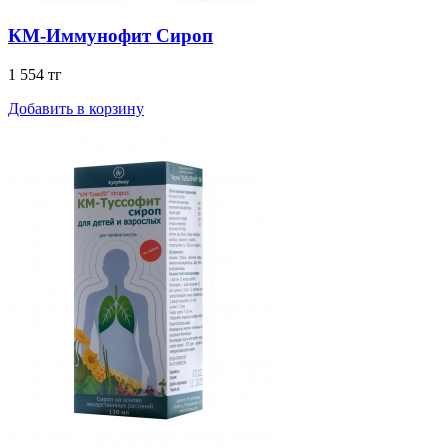
КМ-Иммунофит Сироп
1 554 тг
Добавить в корзину