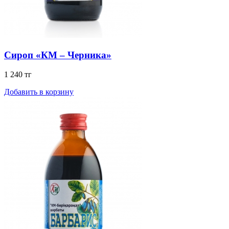
Сироп «КМ – Черника»
1 240 тг
Добавить в корзину