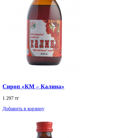
Сироп «КМ – Калина»
1 297 тг
Добавить в корзину