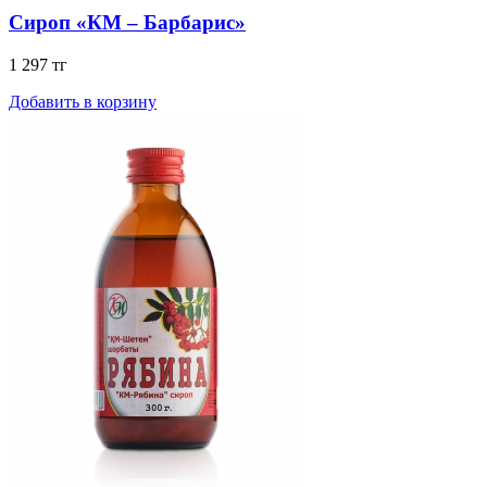
Сироп «КМ – Барбарис»
1 297 тг
Добавить в корзину