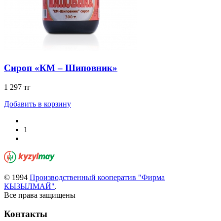
Сироп «КМ – Шиповник»
1 297 тг
Добавить в корзину
1
© 1994
Производственный кооператив "Фирма
КЫЗЫЛМАЙ"
.
Все права защищены
Контакты