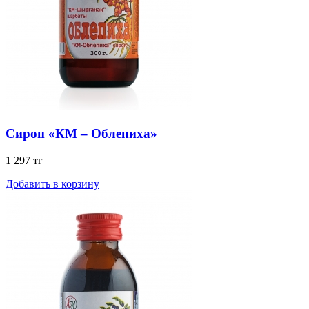
Сироп «КМ – Облепиха»
1 297 тг
Добавить в корзину