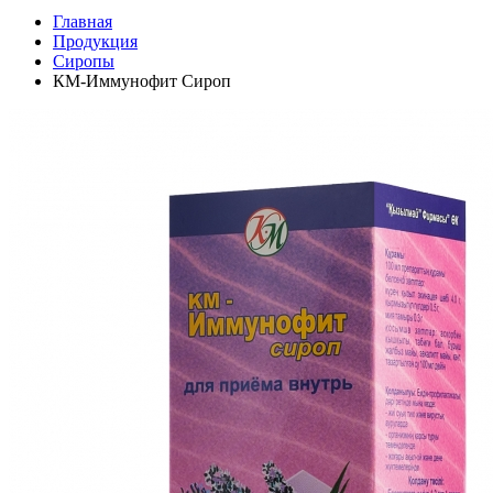
Главная
Продукция
Сиропы
КМ-Иммунофит Сироп