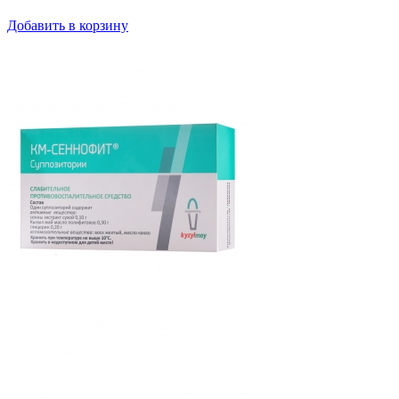
Добавить в корзину