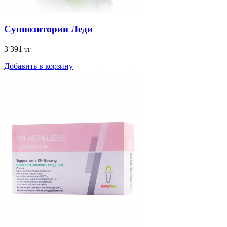
Суппозитории Леди
3 391 тг
Добавить в корзину