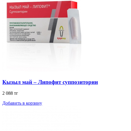
Кызыл май – Липофит суппозитории
2 088 тг
Добавить в корзину