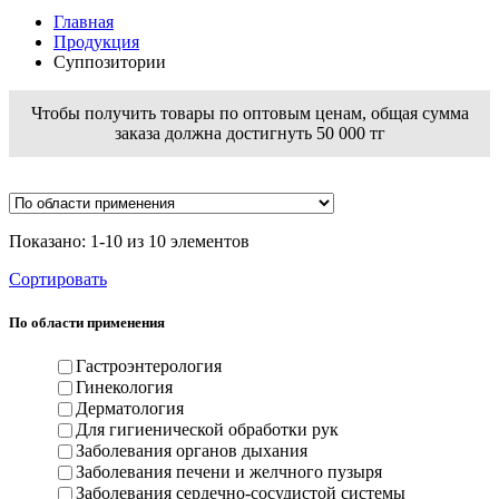
Главная
Продукция
Суппозитории
Чтобы получить товары по оптовым ценам, общая сумма
заказа должна достигнуть 50 000 тг
Показано: 1-10 из 10 элементов
Сортировать
По области применения
Гастроэнтерология
Гинекология
Дерматология
Для гигиенической обработки рук
Заболевания органов дыхания
Заболевания печени и желчного пузыря
Заболевания сердечно-сосудистой системы