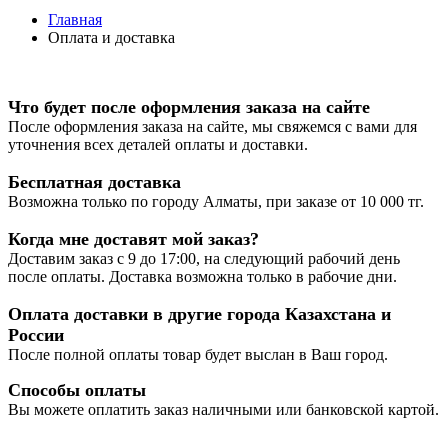
Главная
Оплата и доставка
Что будет после оформления заказа на сайте
После оформления заказа на сайте, мы свяжемся с вами для
уточнения всех деталей оплаты и доставки.
Бесплатная доставка
Возможна только по городу Алматы, при заказе от 10 000 тг.
Когда мне доставят мой заказ?
Доставим заказ с 9 до 17:00, на следующий рабочий день
после оплаты. Доставка возможна только в рабочие дни.
Оплата доставки в другие города Казахстана и
России
После полной оплаты товар будет выслан в Ваш город.
Способы оплаты
Вы можете оплатить заказ наличными или банковской картой.