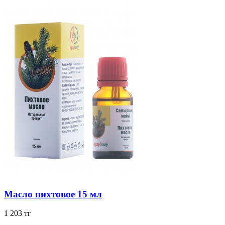
Масло пихтовое 15 мл
1 203 тг