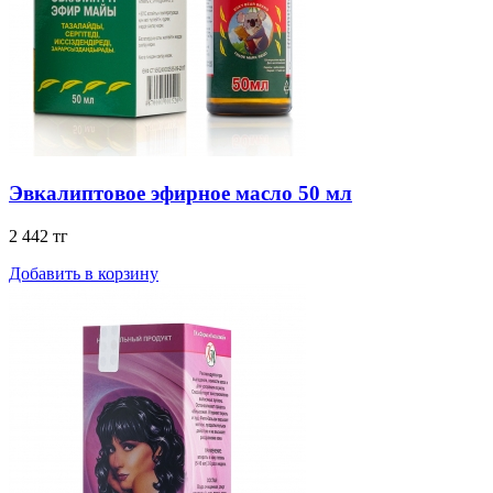
Эвкалиптовое эфирное масло 50 мл
2 442 тг
Добавить в корзину