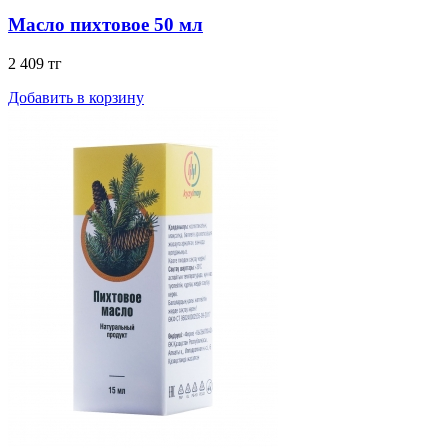
Масло пихтовое 50 мл
2 409 тг
Добавить в корзину