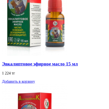
Эвкалиптовое эфирное масло 15 мл
1 224 тг
Добавить в корзину