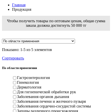
Главная
Продукция
Чтобы получить товары по оптовым ценам, общая сумма
заказа должна достигнуть 50 000 тг
Показано: 1-5 из 5 элементов
Сортировать
По области применения
Гастроэнтерология
Гинекология
Дерматология
Для гигиенической обработки рук
Заболевания органов дыхания
Заболевания печени и желчного пузыря
Заболевания сердечно-сосудистой системы
Запоры различного происхождения