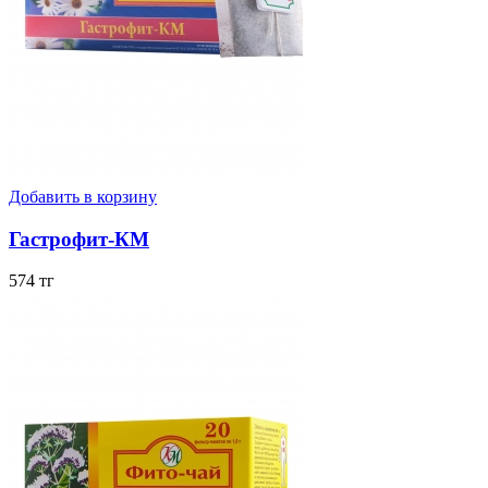
Добавить в корзину
Гастрофит-КМ
574 тг