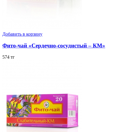
Добавить в корзину
Фито-чай «Сердечно-сосудистый – КМ»
574 тг