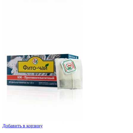
Добавить в корзину