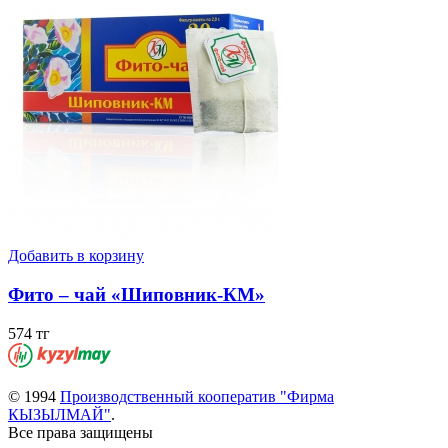
Добавить в корзину
Фито – чай «Шиповник-КМ»
574 тг
© 1994
Производственный кооператив "Фирма
КЫЗЫЛМАЙ"
.
Все права защищены