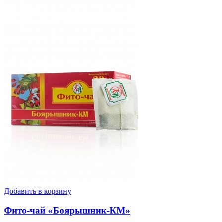
Добавить в корзину
Фито-чай «Боярышник-КМ»