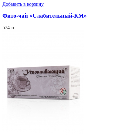
Добавить в корзину
Фито-чай «Слабительный-КМ»
574 тг