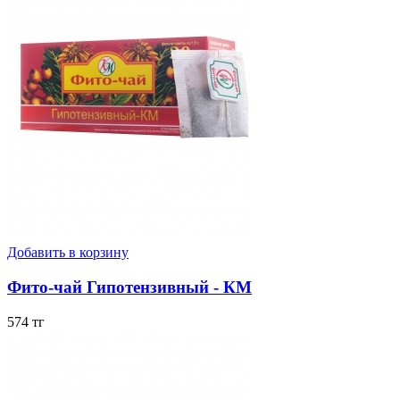
Добавить в корзину
Фито-чай Гипотензивный - КМ
574 тг