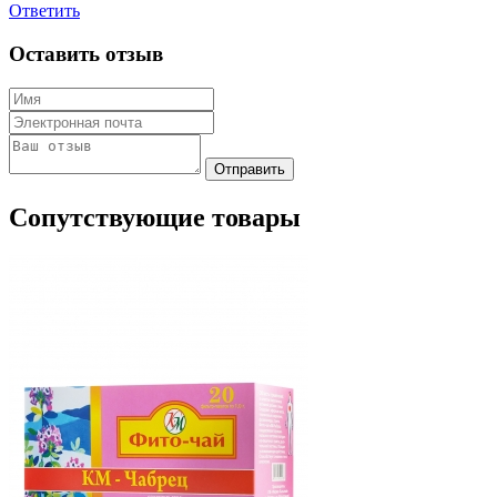
Ответить
Оставить отзыв
Сопутствующие товары