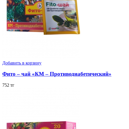
Добавить в корзину
Фито – чай «КМ – Противодиабетический»
752 тг